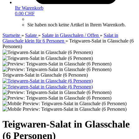
Ihr Warenkorb
0.00 CHF
Sie haben noch keine Artikel in Ihrem Warenkorb.
Startseite
»
Salate
»
Salate in Glasschalen / Offen
»
Salat in
Glasschale klein für 6 Personen
»
Teigwaren-Salat in Glasschale (6
Personen)
Teigwaren-Salat in Glasschale (6 Personen)
Teigwaren-Salat in Glasschale
(6 Personen)