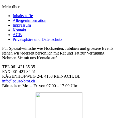
Mehr über...
Inhaltsstoffe
Allergeninformation
Impressum
Kontakt
AGB
Privatsphäre und Datenschutz
Für Spezialwünsche wie Hochzeiten, Jubiläen und grössere Events
stehen wir jederzeit persönlich mit Rat und Tat zur Verfügung.
Nehmen Sie mit uns Kontakt auf.
TEL 061 421 35 35
FAX 061 421 35 51
KÄGENHOFWEG 2/4, 4153 REINACH, BL
info@pause-brot.ch
Bürozeiten: Mo. – Fr. von 07.00 – 17.00 Uhr