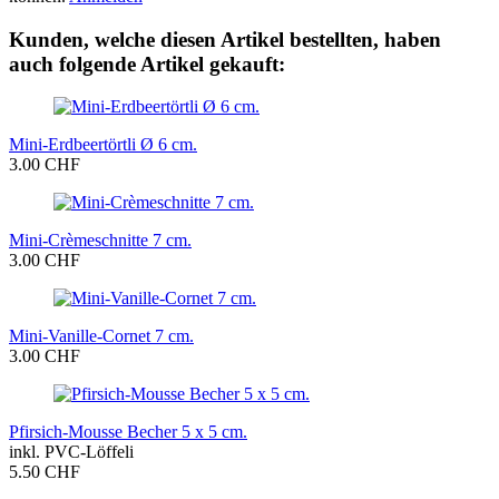
Kunden, welche diesen Artikel bestellten, haben
auch folgende Artikel gekauft:
Mini-Erdbeertörtli Ø 6 cm.
3.00 CHF
Mini-Crèmeschnitte 7 cm.
3.00 CHF
Mini-Vanille-Cornet 7 cm.
3.00 CHF
Pfirsich-Mousse Becher 5 x 5 cm.
inkl. PVC-Löffeli
5.50 CHF