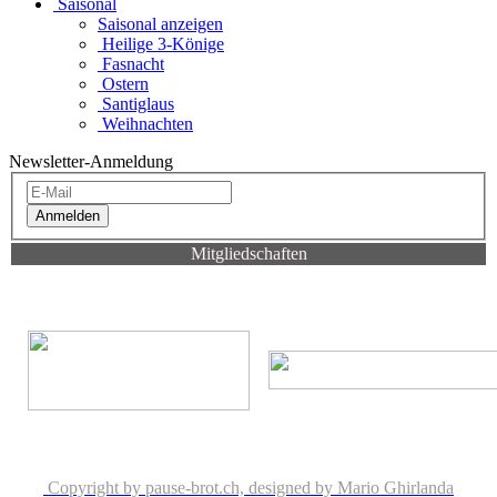
Saisonal
Saisonal anzeigen
Heilige 3-Könige
Fasnacht
Ostern
Santiglaus
Weihnachten
Newsletter-Anmeldung
Anmelden
Mitgliedschaften
Copyright by pause-brot.ch, designed by Mario Ghirlanda