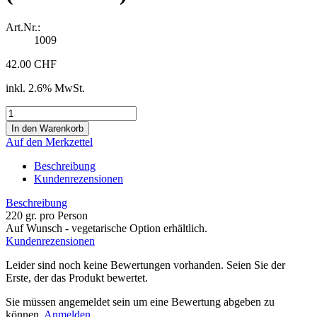
Art.Nr.:
1009
42.00 CHF
inkl. 2.6% MwSt.
Auf den Merkzettel
Beschreibung
Kundenrezensionen
Beschreibung
220 gr. pro Person
Auf Wunsch - vegetarische Option erhältlich.
Kundenrezensionen
Leider sind noch keine Bewertungen vorhanden. Seien Sie der
Erste, der das Produkt bewertet.
Sie müssen angemeldet sein um eine Bewertung abgeben zu
können.
Anmelden