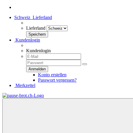
Schweiz
Lieferland
Lieferland
Kundenlogin
Kundenlogin
Konto erstellen
Passwort vergessen?
Merkzettel