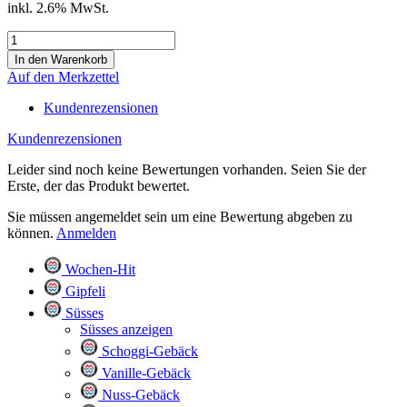
inkl. 2.6% MwSt.
Auf den Merkzettel
Kundenrezensionen
Kundenrezensionen
Leider sind noch keine Bewertungen vorhanden. Seien Sie der
Erste, der das Produkt bewertet.
Sie müssen angemeldet sein um eine Bewertung abgeben zu
können.
Anmelden
Wochen-Hit
Gipfeli
Süsses
Süsses anzeigen
Schoggi-Gebäck
Vanille-Gebäck
Nuss-Gebäck