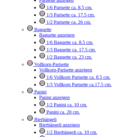
Parisette anzeigen
1/6 Parisette ca. 8.5 cm.
1/3 Parisette ca. 17.5 cm.
1/2 Parisette ca. 26 cm.
Baguette
Baguette anzeigen
1/6 Baguette ca. 8.5 cm.
1/3 Baguette ca. 17.5 cm.
1/2 Baguette ca. 23 cm.
Vollkorn-Parisette
Vollkorn-Parisette anzeigen
1/6 Vollkorn Parisette ca. 8.5 cm.
1/3 Vollkorn Parisette ca.17.5 cm.
Panini
Panini anzeigen
1/2 Panini ca. 10 cm.
Panini ca. 20 cm.
Bierbängeli
Bierbängeli anzeigen
1/2 Bierbängeli ca. 10 cm.