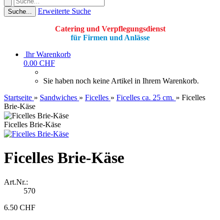
Erweiterte Suche
Suche...
Catering und Verpflegungsdienst
für Firmen und Anlässe
Ihr Warenkorb
0.00 CHF
Sie haben noch keine Artikel in Ihrem Warenkorb.
Startseite
»
Sandwiches
»
Ficelles
»
Ficelles ca. 25 cm.
»
Ficelles
Brie-Käse
Ficelles Brie-Käse
Ficelles Brie-Käse
Art.Nr.:
570
6.50 CHF