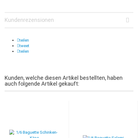
Kundenrezensionen
teilen
tweet
teilen
Kunden, welche diesen Artikel bestellten, haben
auch folgende Artikel gekauft: