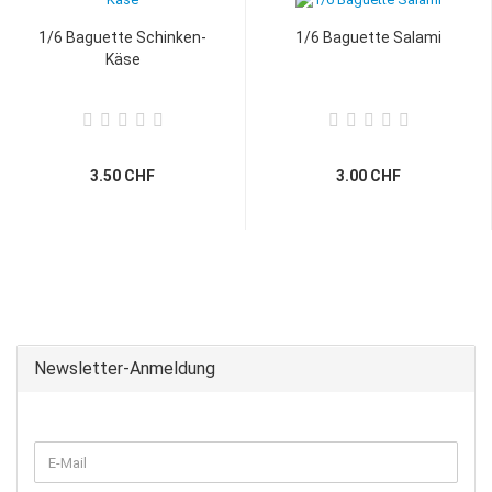
1/6 Baguette Schinken-
1/6 Baguette Salami
Käse
3.50 CHF
3.00 CHF
Newsletter-Anmeldung